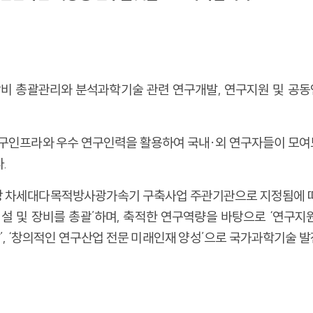
구장비 총괄관리와 분석과학기술 관련 연구개발, 연구지원 및 공
 연구인프라와 우수 연구인력을 활용하여 국내·외 연구자들이 모
.
 오창 차세대다목적방사광가속기 구축사업 주관기관으로 지정됨에 
설 및 장비를 총괄’하며, 축적한 연구역량을 바탕으로 ‘연구지
발’, ‘창의적인 연구산업 전문 미래인재 양성’으로 국가과학기술 