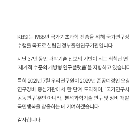
KBSI는 1988년 국가기초과학 진흥을 위해 국가연
수행을 목표로 설립된 정부출연연구기관입니다.
지난 37년 동안 과학기술 진보의 기반이 되는 최첨단
‘세계적 수준의 개방형 연구플랫폼’을 지향하고 있습니다
특히 2021년 7월 우리연구원이 2029년 준공예정인
연구장비 중심기관에서 한 단계 도약하여, ‘국가연구시
공동연구’뿐만 아니라, ‘분석과학기술 연구 및 장비 개
국민행복을 창출하는 데 기여하겠습니다.
감사합니다.