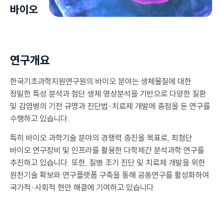
바이오
연구개요
한국기초과학지원연구원의 바이오 분야는 생체물질에 대한
정밀한 특성 분석과 첨단 생체 영상분석을 기반으로 다양한 질환
및 감염병의 기전 규명과 진단법·치료제 개발에 중점을 둔 연구를
수행하고 있습니다.
특히 바이오 과학기술 분야의 경쟁력 증진을 목표로, 최첨단
바이오 연구장비 및 인프라를 활용한 다학제간 분석과학 연구를
추진하고 있습니다. 또한, 질병 조기 진단 및 치료제 개발을 위한
원천기술 확보와 연구플랫폼 구축을 통해 공동연구를 활성화하여
국가적·사회적 현안 해결에 기여하고 있습니다.