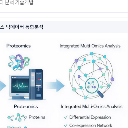
터 분석 기술개발
스 빅데이터 통합분석