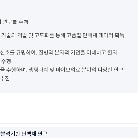
 연구를 수행
 기술의 개발 및 고도화를 통해 고품질 단백체 데이터 획득
신호를 규명하여, 질병의 분자적 기전을 이해하고 환자
 수행
을 수행하며, 생명과학 및 바이오의료 분야의 다양한 연구
 추진
량분석기반 단백체 연구