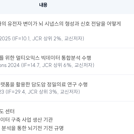
내용
자의 유전자 변이가 뇌 시냅스의 형성과 신호 전달을 어떻게
y 2025 (IF=10.1, JCR 상위 2%, 교신저자)
 위한 멀티오믹스 빅데이터 통합분석 수행
ons 2024 (IF=14.7, JCR 상위 6%, 교신저자)
랫폼을 활용한 담도암 정밀의료 연구 수행
023 (IF=29.4, JCR 상위 3%, 교신저자)
도 센터
이터 구축 사업 생산 기관
 분석을 통한 뇌기전 기전 규명