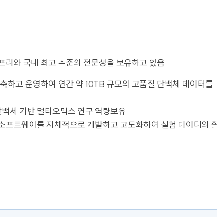
인프라와 국내 최고 수준의 전문성을 보유하고 있음
하고 운영하여 연간 약 10TB 규모의 고품질 단백체 데이터를
단백체 기반 멀티오믹스 연구 역량보유
 소프트웨어를 자체적으로 개발하고 고도화하여 실험 데이터의 