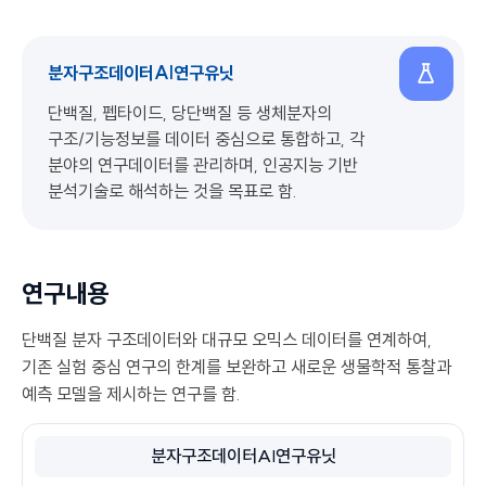
분자구조데이터AI연구유닛
단백질, 펩타이드, 당단백질 등 생체분자의
구조/기능정보를 데이터 중심으로 통합하고, 각
분야의 연구데이터를 관리하며, 인공지능 기반
분석기술로 해석하는 것을 목표로 함.
연구내용
단백질 분자 구조데이터와 대규모 오믹스 데이터를 연계하여,
기존 실험 중심 연구의 한계를 보완하고 새로운 생물학적 통찰과
예측 모델을 제시하는 연구를 함.
분자구조데이터AI연구유닛