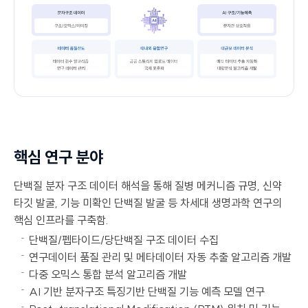
핵심 연구 분야
단백질 분자 구조 데이터 해석을 통해 질병 메커니즘 규명, 신약
타깃 발굴, 기능 미확인 단백질 발굴 등 차세대 생명과학 연구의
핵심 인프라를 구축함.
단백질/펩타이드/당단백질 구조 데이터 수집
연구데이터 품질 관리 및 메타데이터 자동 추출 알고리즘 개발
다중 오믹스 통합 분석 알고리즘 개발
AI 기반 분자구조 특징기반 단백질 기능 예측 모델 연구