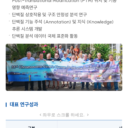
Post-translational Modification (PTM) 위치 및 기능
영향 예측연구
단백질 상호작용 및 구조 안정성 분석 연구
단백질 기능 주석 (Annotation) 및 지식 (Knowledge)
추론 시스템 개발
단백질 분석 데이터 국제 표준화 활동
대표 연구성과