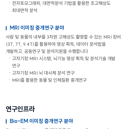
전자토모그래피, 대면적분석 기법을 활용한 초고해상도
최대면적 분석
MRI 이미징 중개연구 분야
사람 및 동물의 내부를 3차원 고해상도 촬영할 수 있는 MRI 장비
(3T, 7T, 9.4T)를 활용하여 영상 획득, 데이터 분석법을
개발하고, 공동연구 및 분석지원을 수행합니다.
고자기장 MRI 시스템, 뇌기능 영상 획득 및 분석기술 개발
연구
고자기장 MRI 뇌 대사체 분석 연구
MRI를 활용한 동물 및 인체질환 중개연구
연구인프라
Bio-EM 이미징 중개연구 분야