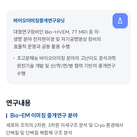
바이오이미징중개연구유닛
대형연구장비인 Bio-HVEM, 7T MRI 등 의·
생명 분야 전자현미경 및 자기공명영상 장비의
효율적 운영과 공동 활용 수행
초고분해능 바이오이미징 분야의 고난이도 분석과학
원천기술 개발 및 산/학/연/병 협력 기반의 중개연구
수행
연구내용
Bio-EM 이미징 중개연구 분야
세포와 조직의 2차원, 3차원 미세구조 분석 및 Cryo 환경에서
단백질 및 단백질 복합체 구조 분석