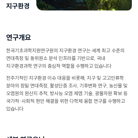
지구환경
연구개요
한국기초과학지원연구원의 지구환경 연구는 세계 최고 수준의
연대측정 및 동위원소 분석 인프라를 기반으로, 국내
지구환경과학 연구의 중심적 역할을 수행하고 있습니다.
전주기적인 지구환경 이슈 대응을 비롯해, 지구 및 고고인류학
분야의 정밀 연대측정, 활성단층 조사, 기후변화 연구, 농산물 및
오염원의 원산지 추적, 방사능 오염 제염 기술, 광물자원 확보 등
국가적·사회적 현안 해결을 위한 다학제 융합 연구를 수행하고
있습니다.