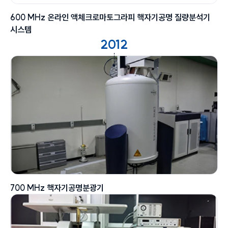
600 MHz 온라인 액체크로마토그라피 핵자기공명 질량분석기
시스템
2012
700 MHz 핵자기공명분광기