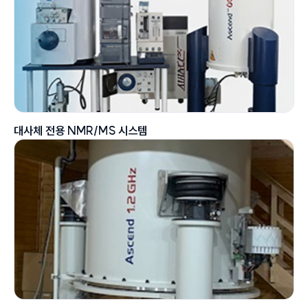
대사체 전용 NMR/MS 시스템