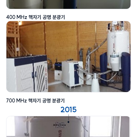
400 MHz 핵자기 공명 분광기
700 MHz 핵자기 공명 분광기
2015