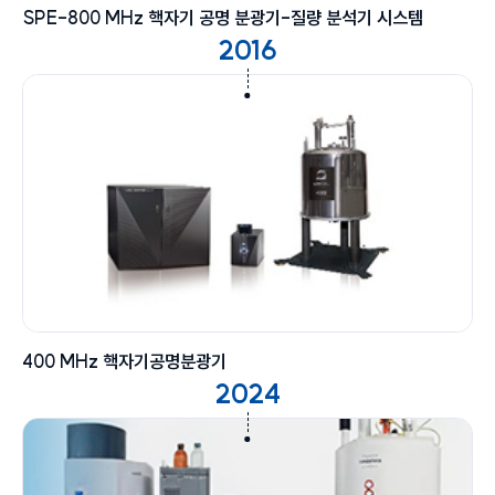
SPE-800 MHz 핵자기 공명 분광기-질량 분석기 시스템
2016
400 MHz 핵자기공명분광기
2024