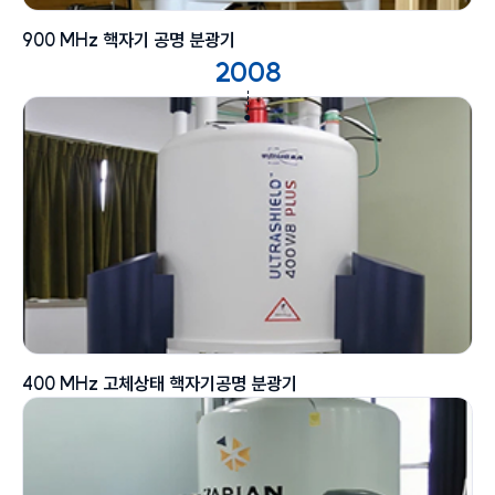
900 MHz 핵자기 공명 분광기
2008
400 MHz 고체상태 핵자기공명 분광기