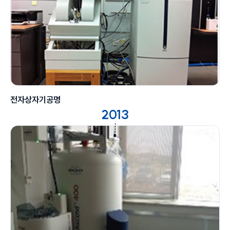
전자상자기공명
2013