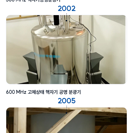
2002
600 MHz 고체상태 핵자기 공명 분광기
2005