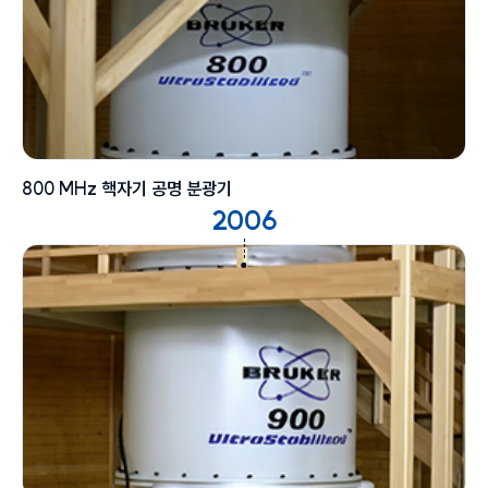
800 MHz 핵자기 공명 분광기
2006