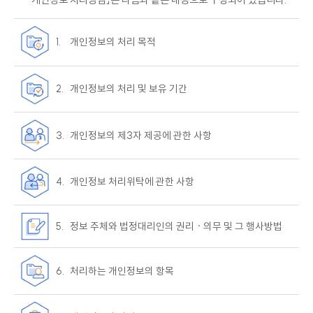
1.
개인정보의 처리 목적
2.
개인정보의 처리 및 보유 기간
3.
개인정보의 제3자 제공에 관한 사항
4.
개인정보 처리위탁에 관한 사항
5.
정보 주체와 법정대리인의 권리 · 의무 및 그 행사방법
6.
처리하는 개인정보의 항목