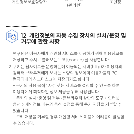
개인정보보호담당자
조민정
(관리원)
12. 개인정보의 자동 수집 장치의 설치/운영 및
거부에 관한 사항
연구원은 이용자에게 개인형 서비스를 제공하기 위해 이용정보를
저장하고 수시로 불러오는 '쿠키(cookie)'를 사용합니다.
쿠키는 웹사이트를 운영하는데 이용되는 서버(http)가 이용자의
컴퓨터 브라우저에게 보내는 소량의 정보이며 이용자들의 PC
컴퓨터내의 하드디스크에 저장되기도 합니다.
- 쿠키의 사용 목적 : 자주 찾는 서비스를 설정할 수 있도록 하여
이용자에게 최적화된 정보 제공을 위해 사용됩니다.
- 쿠키의 설치·운영 및 거부 : 웹브라우저 상단의 도구 > 인터넷
옵션 > 개인정보 메뉴의 옵션 설정을 통해 쿠키 저장을 거부할 수
있습니다.
- 쿠키 저장을 거부할 경우 개인형 서비스 이용에 어려움이 발생할
수 있습니다.