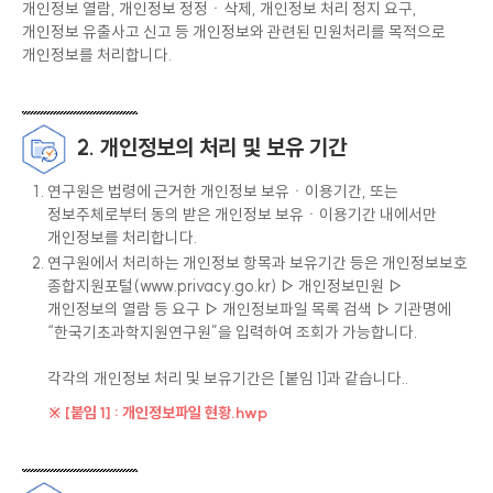
개인정보 열람, 개인정보 정정ㆍ삭제, 개인정보 처리 정지 요구,
개인정보 유출사고 신고 등 개인정보와 관련된 민원처리를 목적으로
개인정보를 처리합니다.
2. 개인정보의 처리 및 보유 기간
연구원은 법령에 근거한 개인정보 보유ㆍ이용기간, 또는
정보주체로부터 동의 받은 개인정보 보유ㆍ이용기간 내에서만
개인정보를 처리합니다.
연구원에서 처리하는 개인정보 항목과 보유기간 등은 개인정보보호
종합지원포털(
www.privacy.go.kr
) ▷ 개인정보민원 ▷
개인정보의 열람 등 요구 ▷ 개인정보파일 목록 검색 ▷ 기관명에
“한국기초과학지원연구원”을 입력하여 조회가 가능합니다.
각각의 개인정보 처리 및 보유기간은 [붙임 1]과 같습니다..
※ [붙임 1] : 개인정보파일 현황.hwp