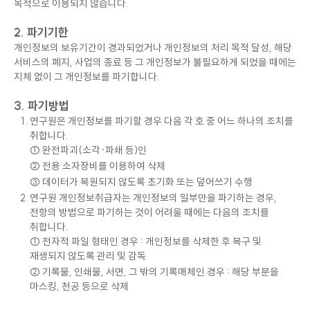
목적으로 이용되지 않습니다.
2. 파기기한
개인정보의 보유기간이 경과되었거나 개인정보의 처리 목적 달성, 해당
서비스의 폐지, 사업의 종료 등 그 개인정보가 불필요하게 되었을 때에는
지체 없이 그 개인정보를 파기합니다.
3. 파기방법
연구원은 개인정보를 파기할 경우 다음 각 호 중 어느 하나의 조치를
취합니다.
① 완전파괴(소각·파쇄 등)인
② 전용 소자장비를 이용하여 삭제
③ 데이터가 복원되지 않도록 초기화 또는 덮어쓰기 수행
연구원 개인정보취급자는 개인정보의 일부만을 파기하는 경우,
전항의 방법으로 파기하는 것이 어려울 때에는 다음의 조치를
취합니다.
① 전자적 파일 형태인 경우 : 개인정보를 삭제한 후 복구 및
재생되지 않도록 관리 및 감독
② 기록물, 인쇄물, 서면, 그 밖의 기록매체인 경우 : 해당 부분을
마스킹, 천공 등으로 삭제