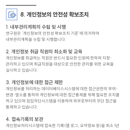
8. 개인정보의 안전성 확보조치
1. 내부관리계획의 수립 및 시행
연구원은 ‘개인정보의 안전성 확보조치 기준’에 의거하여
내부관리계획을 수립 및 시행합니다.
2. 개인정보 취급 직원의 최소화 및 교육
개인정보를 취급하는 직원은 반드시 필요한 인원에 한하여 지정·
관리하고 있으며 취급직원을 대상으로 안전한 관리를 위한 교육을
실시하고 있습니다.
3. 개인정보에 대한 접근 제한
개인정보를 처리하는 데이터베이스시스템에 대한 접근권한의 부여·
변경·말소를 통하여 개인정보에 대한 접근통제를 위해 필요한 조치를
하고 있으며 침입차단시스템을 이용하여 외부로부터의 무단 접근을
통제하고 있습니다.
4. 접속기록의 보관
개인정보처리시스템에 접속한 기록(웹 로그, 요약정보 등)을 최소 1년