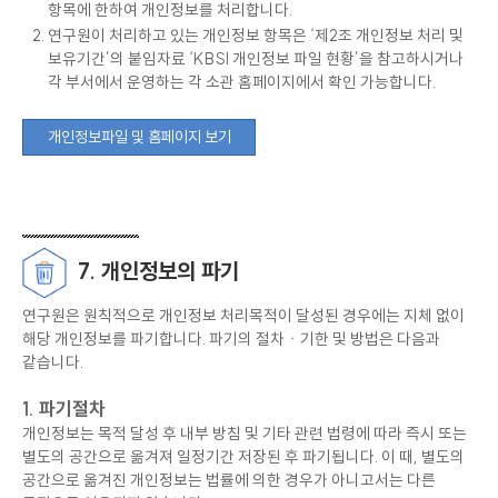
항목에 한하여 개인정보를 처리합니다.
연구원이 처리하고 있는 개인정보 항목은 ‘제2조 개인정보 처리 및
보유기간’의 붙임자료 ‘KBSI 개인정보 파일 현황’을 참고하시거나
각 부서에서 운영하는 각 소관 홈페이지에서 확인 가능합니다.
개인정보파일 및 홈페이지 보기
7. 개인정보의 파기
연구원은 원칙적으로 개인정보 처리목적이 달성된 경우에는 지체 없이
해당 개인정보를 파기합니다. 파기의 절차ㆍ기한 및 방법은 다음과
같습니다.
1. 파기절차
개인정보는 목적 달성 후 내부 방침 및 기타 관련 법령에 따라 즉시 또는
별도의 공간으로 옮겨져 일정기간 저장된 후 파기됩니다. 이 때, 별도의
공간으로 옮겨진 개인정보는 법률에 의한 경우가 아니고서는 다른