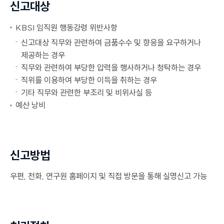
신고대상
KBSI 임직원 행동강령 위반사항
신고대상 직무와 관련하여 금품수수 및 향응을 요구하거나
제공하는 경우
직무와 관련하여 부당한 압력을 행사하거나 청탁하는 경우
직위를 이용하여 부당한 이득을 취하는 경우
기타 직무와 관련한 부조리 및 비위사실 등
예산 낭비
신고방법
우편, 전화, 연구원 홈페이지 및 직접 방문을 통해 실명신고 가능