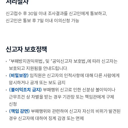
처리절차
신고접수 후 30일 이내 조사결과를 신고인에게 통보하고,
신고인은 통보 후 7일 이내 이의신청 가능
신고자 보호정책
「부패방지권익위법」 및 「공익신고자 보호법」에 따라 신고자는
보호되고 지원됨을 안내드립니다.
(비밀보장)
임직원은 신고자의 인적사항에 대해 다른 사람에게
암시하거나 공개 또는 보도 금지
(불이익조치 금지)
부패행위 신고로 인한 신분상 불이익이나
근무조건 상 차별을 받는 경우 기관장 또는 책임관에게 구제
신청
(책임 감면)
부패행위와 관련하여 신고자 자신의 비위가 발견된
경우 신고자에 대하여 징계 감경 또는 면제