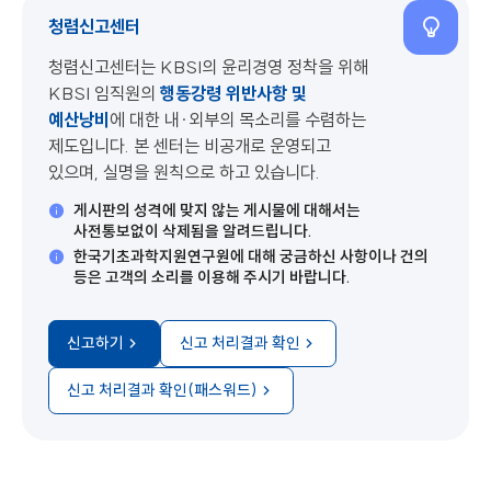
청렴신고센터
청렴신고센터는 KBSI의 윤리경영 정착을 위해
KBSI 임직원의
행동강령 위반사항 및
예산낭비
에 대한 내·외부의 목소리를 수렴하는
제도입니다. 본 센터는 비공개로 운영되고
있으며, 실명을 원칙으로 하고 있습니다.
게시판의 성격에 맞지 않는 게시물에 대해서는
사전통보없이 삭제됨을 알려드립니다.
한국기초과학지원연구원에 대해 궁금하신 사항이나 건의
등은 고객의 소리를 이용해 주시기 바랍니다.
신고하기
신고 처리결과 확인
신고 처리결과 확인(패스워드)